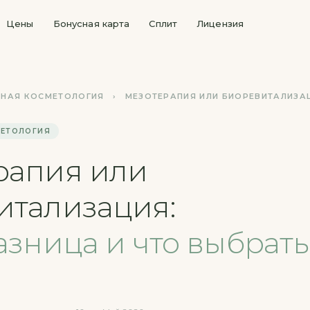
Цены
Бонусная карта
Сплит
Лицензия
НАЯ КОСМЕТОЛОГИЯ
›
МЕЗОТЕРАПИЯ ИЛИ БИОРЕВИТАЛИЗА
МЕТОЛОГИЯ
рапия или
итализация:
азница и что выбрать