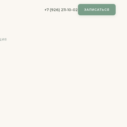
+7 (926) 211-10-02
ЗАПИСАТЬСЯ
ЦИЯ