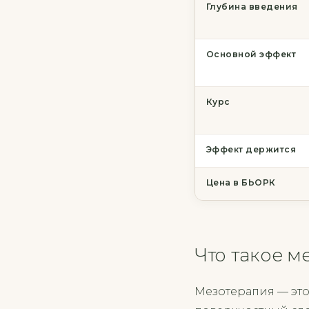
Глубина введения
Основной эффект
Курс
Эффект держится
Цена в БЬОРК
Что такое м
Мезотерапия — это